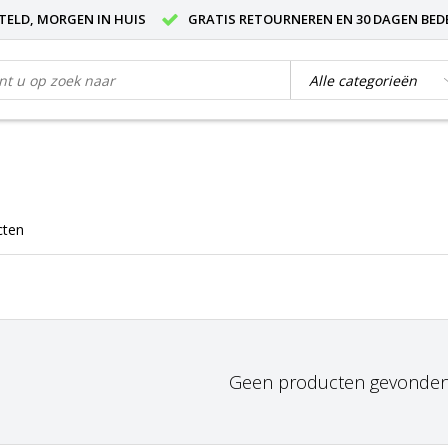
STELD, MORGEN IN HUIS
GRATIS RETOURNEREN EN 30 DAGEN BED
cten
Geen producten gevonden!.