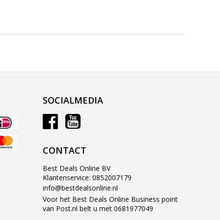
SOCIALMEDIA
CONTACT
Best Deals Online BV
Klantenservice: 0852007179
info@bestdealsonline.nl
Voor het Best Deals Online Business point
van Post.nl belt u met 0681977049