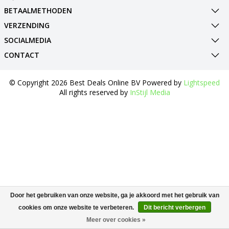
BETAALMETHODEN
VERZENDING
SOCIALMEDIA
CONTACT
© Copyright 2026 Best Deals Online BV Powered by
Lightspeed
All rights reserved by
InStijl Media
Door het gebruiken van onze website, ga je akkoord met het gebruik van
cookies om onze website te verbeteren.
Dit bericht verbergen
Meer over cookies »