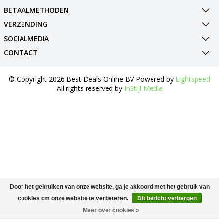
BETAALMETHODEN
VERZENDING
SOCIALMEDIA
CONTACT
© Copyright 2026 Best Deals Online BV Powered by
Lightspeed
All rights reserved by
InStijl Media
Door het gebruiken van onze website, ga je akkoord met het gebruik van
cookies om onze website te verbeteren.
Dit bericht verbergen
Meer over cookies »