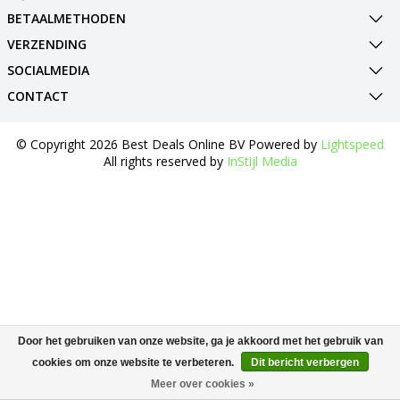
BETAALMETHODEN
VERZENDING
SOCIALMEDIA
CONTACT
© Copyright 2026 Best Deals Online BV Powered by
Lightspeed
All rights reserved by
InStijl Media
Door het gebruiken van onze website, ga je akkoord met het gebruik van
cookies om onze website te verbeteren.
Dit bericht verbergen
Meer over cookies »