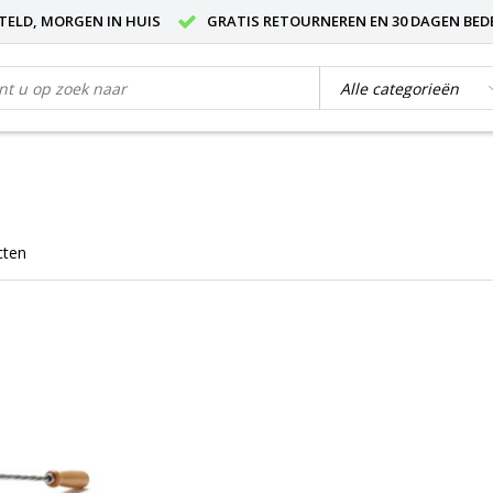
STELD, MORGEN IN HUIS
GRATIS RETOURNEREN EN 30 DAGEN BED
cten