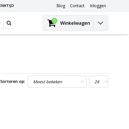
ENKTIJD
Blog
Contact
Inloggen
0
Winkelwagen
Sorteren op: