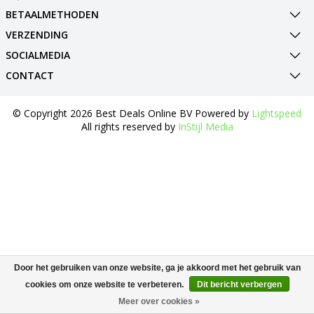
BETAALMETHODEN
VERZENDING
SOCIALMEDIA
CONTACT
© Copyright 2026 Best Deals Online BV Powered by
Lightspeed
All rights reserved by
InStijl Media
Door het gebruiken van onze website, ga je akkoord met het gebruik van
cookies om onze website te verbeteren.
Dit bericht verbergen
Meer over cookies »