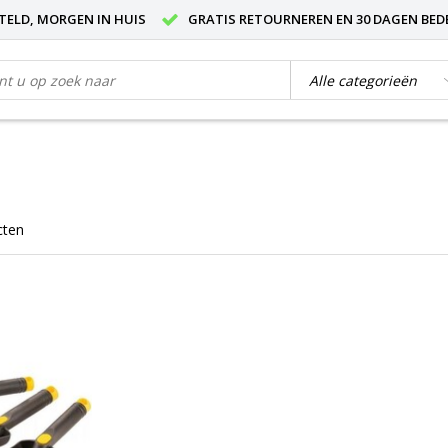
STELD, MORGEN IN HUIS
GRATIS RETOURNEREN EN 30 DAGEN BED
cten