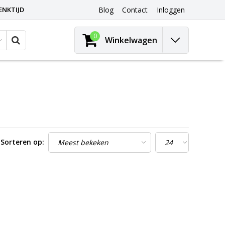
ENKTIJD
Blog
Contact
Inloggen
0
Winkelwagen
Sorteren op: