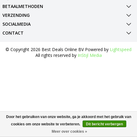
BETAALMETHODEN
VERZENDING
SOCIALMEDIA
CONTACT
© Copyright 2026 Best Deals Online BV Powered by
Lightspeed
All rights reserved by
InStijl Media
Door het gebruiken van onze website, ga je akkoord met het gebruik van
cookies om onze website te verbeteren.
Dit bericht verbergen
Meer over cookies »