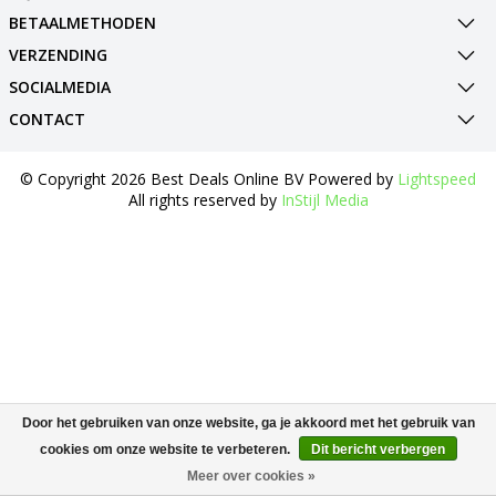
BETAALMETHODEN
VERZENDING
SOCIALMEDIA
CONTACT
© Copyright 2026 Best Deals Online BV Powered by
Lightspeed
All rights reserved by
InStijl Media
Door het gebruiken van onze website, ga je akkoord met het gebruik van
cookies om onze website te verbeteren.
Dit bericht verbergen
Meer over cookies »