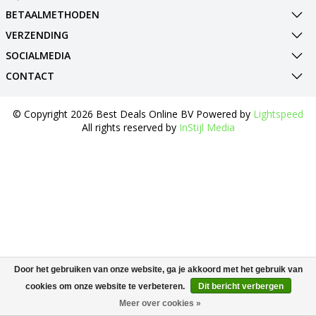
BETAALMETHODEN
VERZENDING
SOCIALMEDIA
CONTACT
© Copyright 2026 Best Deals Online BV Powered by
Lightspeed
All rights reserved by
InStijl Media
Door het gebruiken van onze website, ga je akkoord met het gebruik van
cookies om onze website te verbeteren.
Dit bericht verbergen
Meer over cookies »