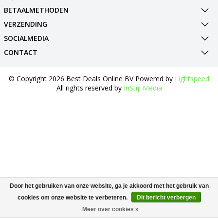
BETAALMETHODEN
VERZENDING
SOCIALMEDIA
CONTACT
© Copyright 2026 Best Deals Online BV Powered by
Lightspeed
All rights reserved by
InStijl Media
Door het gebruiken van onze website, ga je akkoord met het gebruik van
cookies om onze website te verbeteren.
Dit bericht verbergen
Meer over cookies »