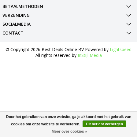
BETAALMETHODEN
VERZENDING
SOCIALMEDIA
CONTACT
© Copyright 2026 Best Deals Online BV Powered by
Lightspeed
All rights reserved by
InStijl Media
Door het gebruiken van onze website, ga je akkoord met het gebruik van
cookies om onze website te verbeteren.
Dit bericht verbergen
Meer over cookies »