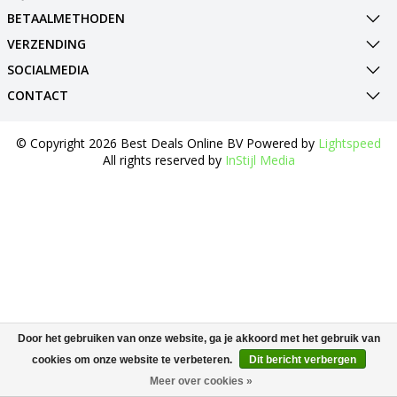
BETAALMETHODEN
VERZENDING
SOCIALMEDIA
CONTACT
© Copyright 2026 Best Deals Online BV Powered by
Lightspeed
All rights reserved by
InStijl Media
Door het gebruiken van onze website, ga je akkoord met het gebruik van
cookies om onze website te verbeteren.
Dit bericht verbergen
Meer over cookies »