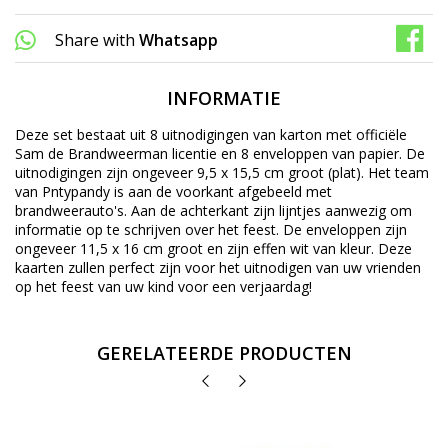
Share with
Whatsapp
INFORMATIE
Deze set bestaat uit 8 uitnodigingen van karton met officiële
Sam de Brandweerman licentie en 8 enveloppen van papier. De
uitnodigingen zijn ongeveer 9,5 x 15,5 cm groot (plat). Het team
van Pntypandy is aan de voorkant afgebeeld met
brandweerauto's. Aan de achterkant zijn lijntjes aanwezig om
informatie op te schrijven over het feest. De enveloppen zijn
ongeveer 11,5 x 16 cm groot en zijn effen wit van kleur. Deze
kaarten zullen perfect zijn voor het uitnodigen van uw vrienden
op het feest van uw kind voor een verjaardag!
GERELATEERDE PRODUCTEN