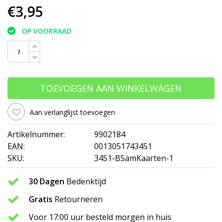
€3,95
OP VOORRAAD
TOEVOEGEN AAN WINKELWAGEN
Aan verlanglijst toevoegen
Artikelnummer:
9902184
EAN:
0013051743451
SKU:
3451-BSamKaarten-1
30 Dagen
Bedenktijd
Gratis
Retourneren
Voor 17:00 uur besteld morgen in huis