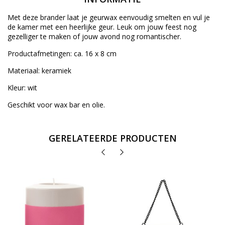
Met deze brander laat je geurwax eenvoudig smelten en vul je
de kamer met een heerlijke geur. Leuk om jouw feest nog
gezelliger te maken of jouw avond nog romantischer.
Productafmetingen: ca. 16 x 8 cm
Materiaal: keramiek
Kleur: wit
Geschikt voor wax bar en olie.
GERELATEERDE PRODUCTEN