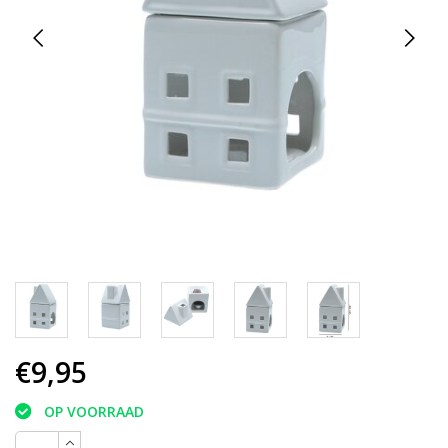
€9,95
OP VOORRAAD