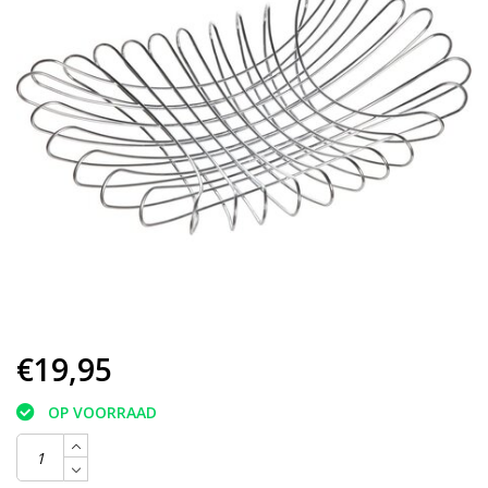
€19,95
OP VOORRAAD