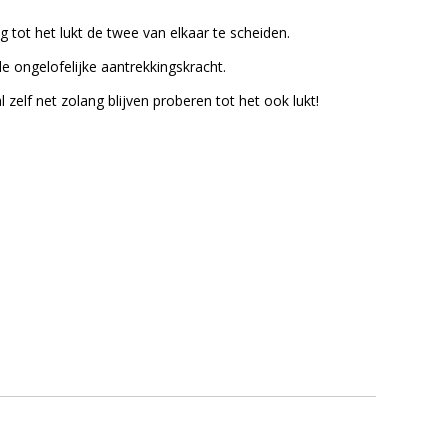
g tot het lukt de twee van elkaar te scheiden.
de ongelofelijke aantrekkingskracht.
zelf net zolang blijven proberen tot het ook lukt!