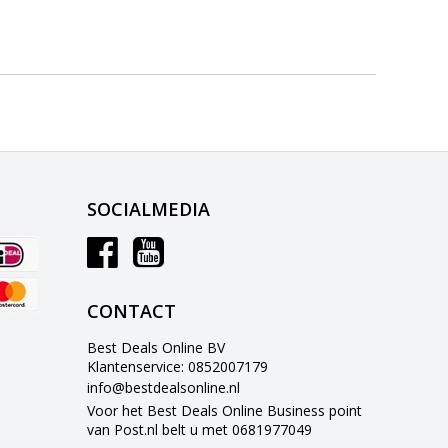
SOCIALMEDIA
CONTACT
Best Deals Online BV
Klantenservice: 0852007179
info@bestdealsonline.nl
Voor het Best Deals Online Business point
van Post.nl belt u met 0681977049