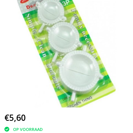
€5,60
OP VOORRAAD