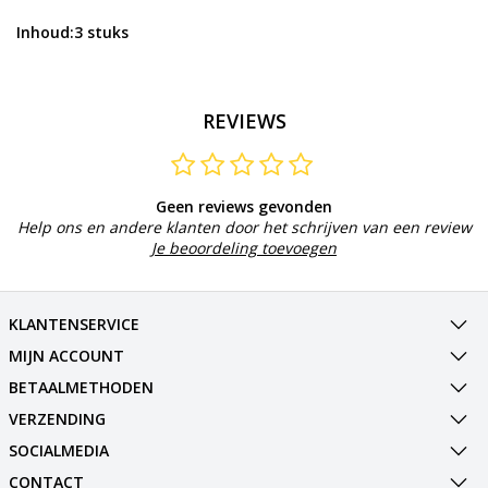
Inhoud:3 stuks
REVIEWS
Geen reviews gevonden
Help ons en andere klanten door het schrijven van een review
Je beoordeling toevoegen
KLANTENSERVICE
MIJN ACCOUNT
BETAALMETHODEN
VERZENDING
SOCIALMEDIA
CONTACT