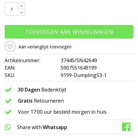
TOEVOEGEN AAN WINKELWAGEN
Aan verlanglijst toevoegen
Artikelnummer:
37445/SN42649
EAN:
5907551649199
SKU:
9199-DumplingS3-1
30 Dagen
Bedenktijd
Gratis
Retourneren
Voor 17:00 uur besteld morgen in huis
Share with
Whatsapp