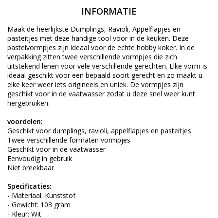
INFORMATIE
Maak de heerlijkste Dumplings, Ravioli, Appelflapjes en
pasteitjes met deze handige tool voor in de keuken. Deze
pasteivormpjes zijn ideaal voor de echte hobby koker. In de
verpakking zitten twee verschillende vormpjes die zich
uitstekend lenen voor vele verschillende gerechten. Elke vorm is
ideaal geschikt voor een bepaald soort gerecht en zo maakt u
elke keer weer iets origineels en uniek. De vormpjes zijn
geschikt voor in de vaatwasser zodat u deze snel weer kunt
hergebruiken.
voordelen:
Geschikt voor dumplings, ravioli, appelflapjes en pasteitjes
Twee verschillende formaten vormpjes
Geschikt voor in de vaatwasser
Eenvoudig in gebruik
Niet breekbaar
Specificaties:
- Materiaal: Kunststof
- Gewicht: 103 gram
- Kleur: Wit