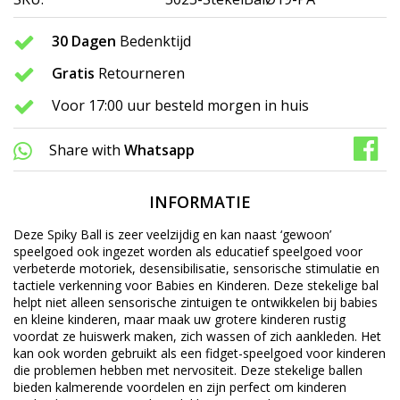
30 Dagen
Bedenktijd
Gratis
Retourneren
Voor 17:00 uur besteld morgen in huis
Share with
Whatsapp
INFORMATIE
Deze Spiky Ball is zeer veelzijdig en kan naast ‘gewoon’
speelgoed ook ingezet worden als educatief speelgoed voor
verbeterde motoriek, desensibilisatie, sensorische stimulatie en
tactiele verkenning voor Babies en Kinderen. Deze stekelige bal
helpt niet alleen sensorische zintuigen te ontwikkelen bij babies
en kleine kinderen, maar maak uw grotere kinderen rustig
voordat ze huiswerk maken, zich wassen of zich aankleden. Het
kan ook worden gebruikt als een fidget-speelgoed voor kinderen
die problemen hebben met nervositeit. Deze stekelige ballen
bieden kalmerende voordelen en zijn perfect om kinderen