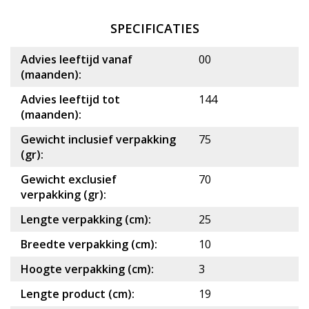
SPECIFICATIES
Advies leeftijd vanaf
00
(maanden):
Advies leeftijd tot
144
(maanden):
Gewicht inclusief verpakking
75
(gr):
Gewicht exclusief
70
verpakking (gr):
Lengte verpakking (cm):
25
Breedte verpakking (cm):
10
Hoogte verpakking (cm):
3
Lengte product (cm):
19