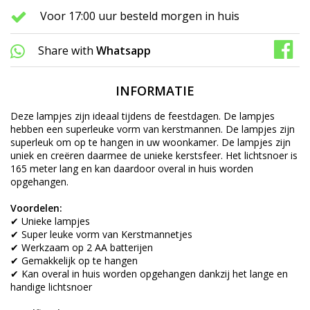
Voor 17:00 uur besteld morgen in huis
Share with
Whatsapp
INFORMATIE
Deze lampjes zijn ideaal tijdens de feestdagen. De lampjes
hebben een superleuke vorm van kerstmannen. De lampjes zijn
superleuk om op te hangen in uw woonkamer. De lampjes zijn
uniek en creëren daarmee de unieke kerstsfeer. Het lichtsnoer is
165 meter lang en kan daardoor overal in huis worden
opgehangen.
Voordelen:
✔ Unieke lampjes
✔ Super leuke vorm van Kerstmannetjes
✔ Werkzaam op 2 AA batterijen
✔ Gemakkelijk op te hangen
✔ Kan overal in huis worden opgehangen dankzij het lange en
handige lichtsnoer