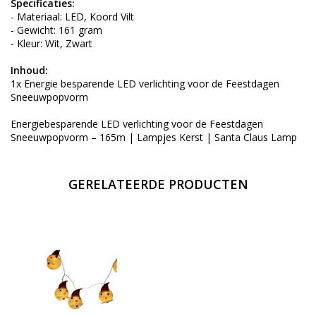
Specificaties:
- Materiaal: LED, Koord Vilt
- Gewicht: 161 gram
- Kleur: Wit, Zwart
Inhoud:
1x Energie besparende LED verlichting voor de Feestdagen
Sneeuwpopvorm
Energiebesparende LED verlichting voor de Feestdagen
Sneeuwpopvorm – 165m | Lampjes Kerst | Santa Claus Lamp
GERELATEERDE PRODUCTEN