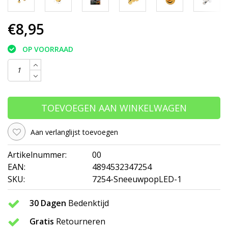
€8,95
OP VOORRAAD
TOEVOEGEN AAN WINKELWAGEN
Aan verlanglijst toevoegen
Artikelnummer:
00
EAN:
4894532347254
SKU:
7254-SneeuwpopLED-1
30 Dagen
Bedenktijd
Gratis
Retourneren