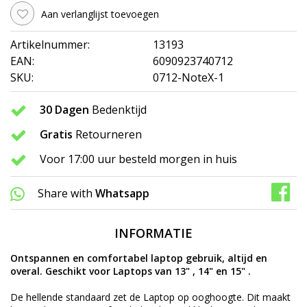
Aan verlanglijst toevoegen
Artikelnummer:
13193
EAN:
6090923740712
SKU:
0712-NoteX-1
30 Dagen
Bedenktijd
Gratis
Retourneren
Voor 17:00 uur besteld morgen in huis
Share with
Whatsapp
INFORMATIE
Ontspannen en comfortabel laptop gebruik, altijd en
overal. Geschikt voor Laptops van 13" , 14" en 15" .
De hellende standaard zet de Laptop op ooghoogte. Dit maakt