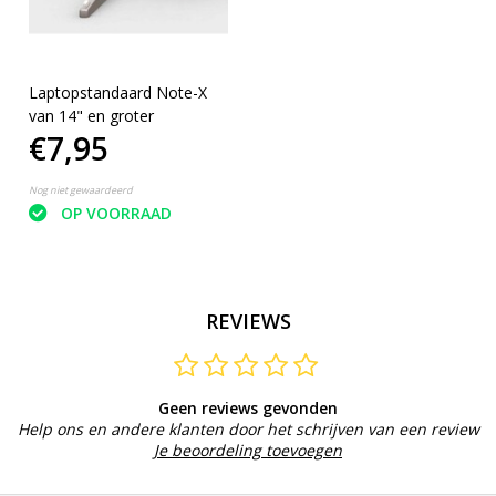
Laptopstandaard Note-X
van 14" en groter
€7,95
Nog niet gewaardeerd
OP VOORRAAD
REVIEWS
Geen reviews gevonden
Help ons en andere klanten door het schrijven van een review
Je beoordeling toevoegen