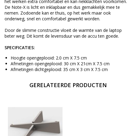
het werken extra comfortabel en kan nekklachten voorkomen.
De Note-X is licht en inklapbaar en dus gemakkelijk mee te
nemen. Zodoende kan er thuis, op het werk maar ook
onderweg, snel en comfortabel gewerkt worden.
Door de slimme constructie vloeit de warmte van de laptop
beter weg. Dit komt de levensduur van de accu ten goede.
SPECIFICATIES:
Hoogte opengeplooid: 2.0 cm X 7.5 cm
Afmetingen opengeplooid: 30 cm X 21cm X 7.5 cm
Afmetingen dichtgeplooid: 35 cm X 3 cm X 7.5 cm
GERELATEERDE PRODUCTEN