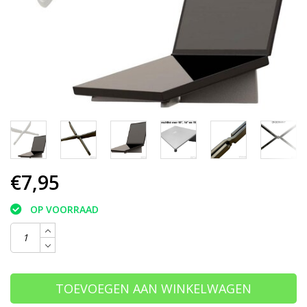
€7,95
OP VOORRAAD
TOEVOEGEN AAN WINKELWAGEN