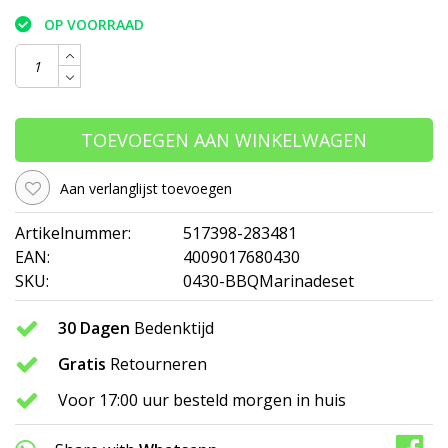
OP VOORRAAD
TOEVOEGEN AAN WINKELWAGEN
Aan verlanglijst toevoegen
Artikelnummer:
517398-283481
EAN:
4009017680430
SKU:
0430-BBQMarinadeset
30 Dagen
Bedenktijd
Gratis
Retourneren
Voor 17:00 uur besteld morgen in huis