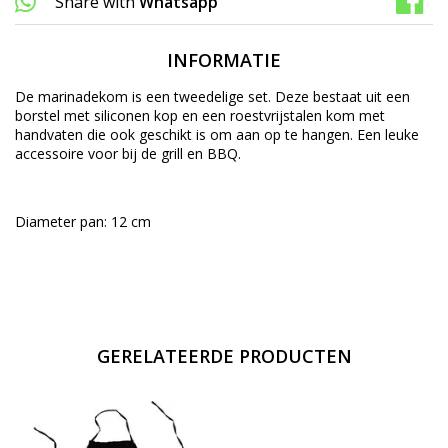
Share with
Whatsapp
INFORMATIE
De marinadekom is een tweedelige set. Deze bestaat uit een
borstel met siliconen kop en een roestvrijstalen kom met
handvaten die ook geschikt is om aan op te hangen. Een leuke
accessoire voor bij de grill en BBQ.
Diameter pan: 12 cm
GERELATEERDE PRODUCTEN