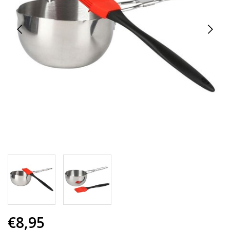
€8,95