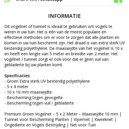
INFORMATIE
Dit vogelnet of tuinnet is ideaal te gebruiken om vogels te
weren in uw tuin. Het is één van de meest populaire en
effectieve methodes om er voor te zorgen dat alle planten en
bomen in uw tuin beschermt zijn. Het draad is van extra sterk UV
bestendig polyethylene. De maaswijdte van het vogelnet is 10 x
en heeft een lengte van 5 meter en breedte van 2 meter. Het
vogelnet / tuinnet zorgt er ook voor dat er geen vuil van
gebladerte bij uw planten komt.
Specificaties:
- Groen Extra sterk UV bestendig polyethylene
- 5 x 4 meter
- 10 x 10 mm maaswijdte
- Bescherming tegen gevogelte
- Bescherming tegen vuil / gebladerte
Premium Groen Vogelnet – 5 x 2 Meter – Maaswijdte 10 mm |
Tuinnet voor Bescherming Planten | Vijvernet | Kweeknet |
Ongedierte en Vogels Bestrijding | Net voor Tuin