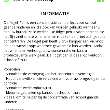
INFORMATIE
De fidget Pen is een concentratie pen perfect voor school
gaande kinderen en die ook kan worden gebruikt wanneer u
aan uw bureau zit te werken. De fidget pen is voor iedereen die
het fijn vindt om te wriemelen en moeite heeft met zich goed te
concentreren. De fidget pen heeft 3 druk knopjes een klik knop
en een wiebel topje waarmee gewriemeld kan worden. Dankzij
het wriemelen verhoogt u uw concentratie en kunt u
productiever te werk gaan. De fidget pen is ideaal op kantoor,
school of thuis.
Voordelen:
- Stimuleert de verhoging van het concentratie vermogen
- Houdt zenuwtikken die vervelend zijn voor uw omgeving onder
controle
- Stimuleert werkproductiviteit
- Ideaal te gebruiken op kantoor, school of thuis
- ideaal om te helpen bij de concentratie van school gaande
kinderen