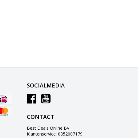
SOCIALMEDIA
CONTACT
Best Deals Online BV
Klantenservice: 0852007179