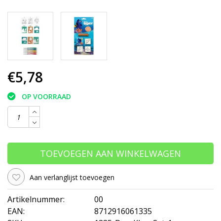
€5,78
OP VOORRAAD
TOEVOEGEN AAN WINKELWAGEN
Aan verlanglijst toevoegen
Artikelnummer:
00
EAN:
8712916061335