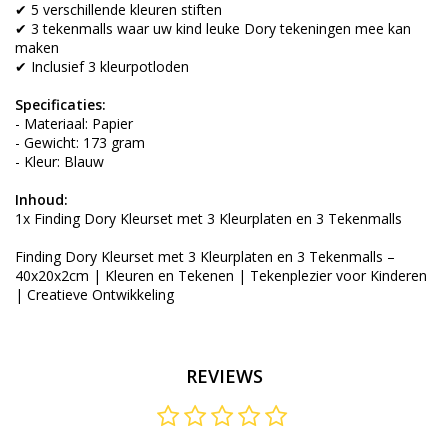
✔ 5 verschillende kleuren stiften
✔ 3 tekenmalls waar uw kind leuke Dory tekeningen mee kan
maken
✔ Inclusief 3 kleurpotloden
Specificaties:
- Materiaal: Papier
- Gewicht: 173 gram
- Kleur: Blauw
Inhoud:
1x Finding Dory Kleurset met 3 Kleurplaten en 3 Tekenmalls
Finding Dory Kleurset met 3 Kleurplaten en 3 Tekenmalls –
40x20x2cm | Kleuren en Tekenen | Tekenplezier voor Kinderen
| Creatieve Ontwikkeling
REVIEWS