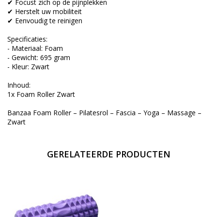
✔ Focust zich op de pijnplekken
✔ Herstelt uw mobiliteit
✔ Eenvoudig te reinigen
Specificaties:
- Materiaal: Foam
- Gewicht: 695 gram
- Kleur: Zwart
Inhoud:
1x Foam Roller Zwart
Banzaa Foam Roller – Pilatesrol – Fascia – Yoga – Massage –
Zwart
GERELATEERDE PRODUCTEN