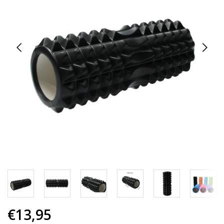
€13,95