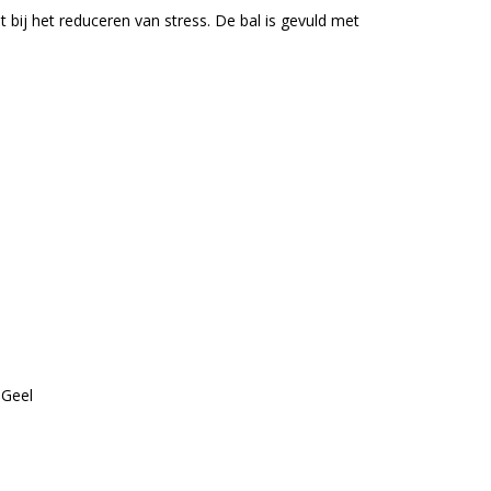
 bij het reduceren van stress. De bal is gevuld met
 Geel