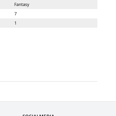
Fantasy
7
1