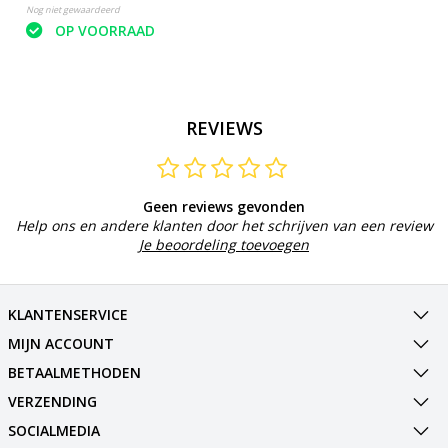
Nog niet gewaardeerd
OP VOORRAAD
REVIEWS
Geen reviews gevonden
Help ons en andere klanten door het schrijven van een review
Je beoordeling toevoegen
KLANTENSERVICE
MIJN ACCOUNT
BETAALMETHODEN
VERZENDING
SOCIALMEDIA