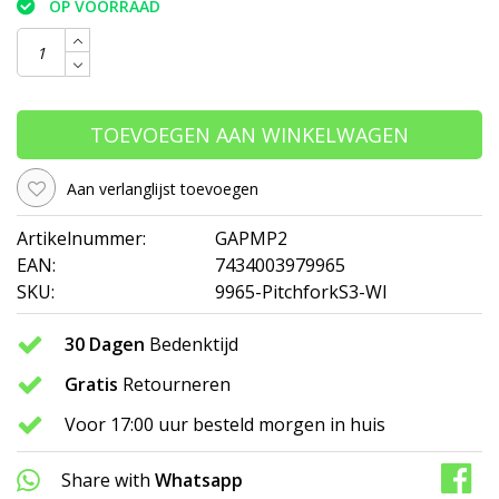
OP VOORRAAD
TOEVOEGEN AAN WINKELWAGEN
Aan verlanglijst toevoegen
Artikelnummer:
GAPMP2
EAN:
7434003979965
SKU:
9965-PitchforkS3-WI
30 Dagen
Bedenktijd
Gratis
Retourneren
Voor 17:00 uur besteld morgen in huis
Share with
Whatsapp