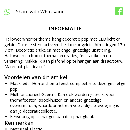
Share with
Whatsapp
INFORMATIE
Halloween/horror thema hang decoratie pop met LED licht en
geluid. Door je stem activeert het horror geluid. Afmetingen 17 x
7 cm. Decoratie artikelen met enge, griezelige uitstraling.
Halloween en horror thema decoraties, feestartikelen en
versiering. Makkelijk aan plafond op te hangen aan draad/touw.
Materiaal: plastic/stof.
Voordelen van dit artikel
Maak ieder Horror thema feest compleet met deze griezelige
pop
Multifunctioneel Gebruik: Kan ook worden gebruikt voor
themafeesten, spookhuizen en andere griezelige
evenementen, waardoor het een veelzijdige toevoeging is
aan je decoratiecollectie.
Eenvoudig op te hangen aan de ophanghaak
Kenmerken
Materiaal: Plastic