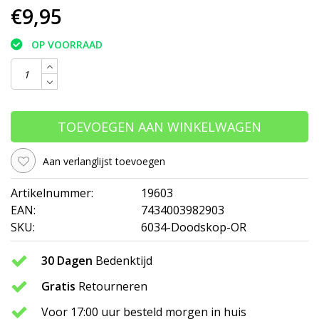
€9,95
OP VOORRAAD
TOEVOEGEN AAN WINKELWAGEN
Aan verlanglijst toevoegen
Artikelnummer:
19603
EAN:
7434003982903
SKU:
6034-Doodskop-OR
30 Dagen
Bedenktijd
Gratis
Retourneren
Voor 17:00 uur besteld morgen in huis