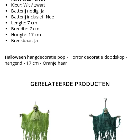
Kleur: Wit / zwart
Batterij nodig: Ja
Batterij inclusief: Nee
Lengte: 7 cm
Breedte: 7 cm
Hoogte: 17 cm
Breekbaar: Ja
Halloween hangdecoratie pop - Horror decoratie doodskop -
hangend - 17 cm - Oranje haar
GERELATEERDE PRODUCTEN