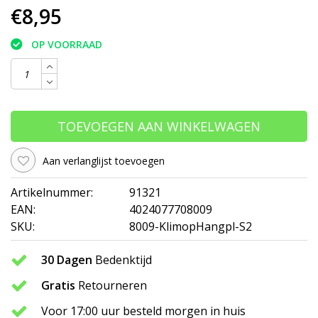
€8,95
OP VOORRAAD
TOEVOEGEN AAN WINKELWAGEN
Aan verlanglijst toevoegen
Artikelnummer:
91321
EAN:
4024077708009
SKU:
8009-KlimopHangpl-S2
30 Dagen
Bedenktijd
Gratis
Retourneren
Voor 17:00 uur besteld morgen in huis