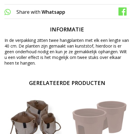
Share with
Whatsapp
INFORMATIE
In de verpakking zitten twee hangplanten met elk een lengte van
40 cm. De planten zijn gemaakt van kunststof, hierdoor is er
geen onderhoud nodig en kun je ze gemakkelijk ophangen. Wilt
u een voller effect is het mogelijk om twee stuks over elkaar
heen te hangen.
GERELATEERDE PRODUCTEN