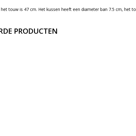
n het touw is 47 cm. Het kussen heeft een diameter ban 7.5 cm, het t
RDE PRODUCTEN