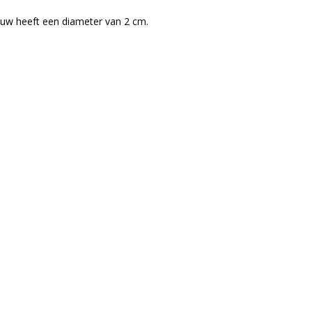
ouw heeft een diameter van 2 cm.