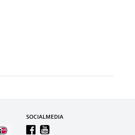
SOCIALMEDIA