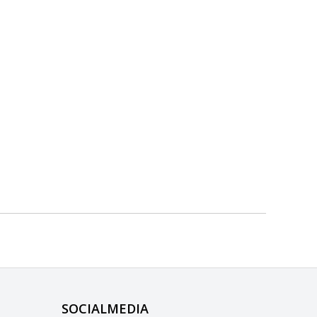
SOCIALMEDIA