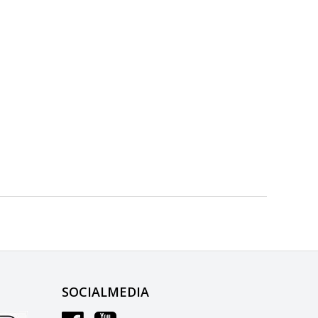
SOCIALMEDIA