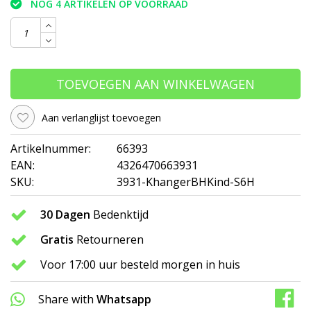
NOG 4 ARTIKELEN OP VOORRAAD
TOEVOEGEN AAN WINKELWAGEN
Aan verlanglijst toevoegen
Artikelnummer:
66393
EAN:
4326470663931
SKU:
3931-KhangerBHKind-S6H
30 Dagen
Bedenktijd
Gratis
Retourneren
Voor 17:00 uur besteld morgen in huis
Share with
Whatsapp