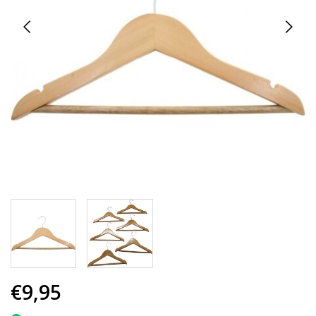
€9,95