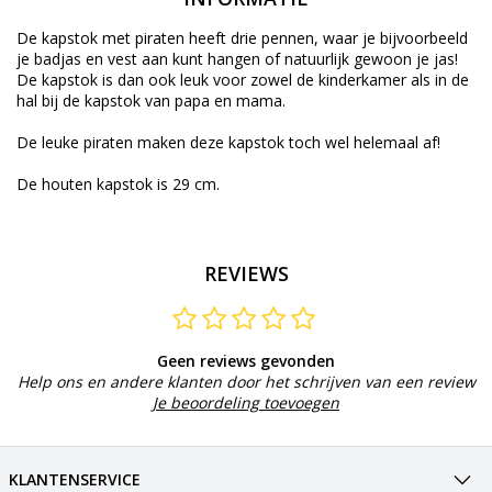
De kapstok met piraten heeft drie pennen, waar je bijvoorbeeld
je badjas en vest aan kunt hangen of natuurlijk gewoon je jas!
De kapstok is dan ook leuk voor zowel de kinderkamer als in de
hal bij de kapstok van papa en mama.
De leuke piraten maken deze kapstok toch wel helemaal af!
De houten kapstok is 29 cm.
REVIEWS
Geen reviews gevonden
Help ons en andere klanten door het schrijven van een review
Je beoordeling toevoegen
KLANTENSERVICE