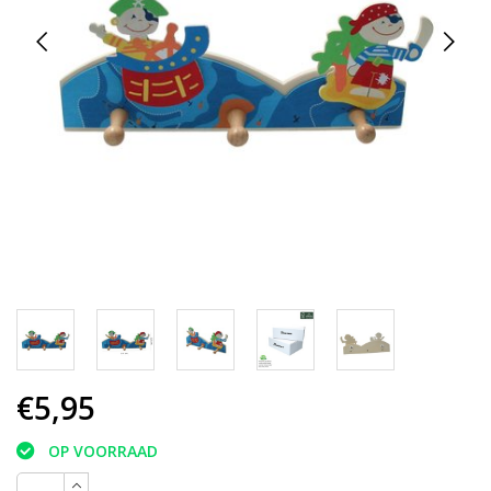
€5,95
OP VOORRAAD