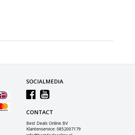
SOCIALMEDIA
CONTACT
Best Deals Online BV
Klantenservice: 0852007179