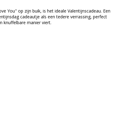
 You" op zijn buik, is het ideale Valentijnscadeau. Een
ntijnsdag cadeautje als een tedere verrassing, perfect
 knuffelbare manier viert.