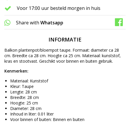
Voor 17:00 uur besteld morgen in huis
Share with
Whatsapp
INFORMATIE
Balkon plantenpot/bloempot taupe. Formaat: diameter ca 28
cm. Breedte ca 28 cm. Hoogte ca 25 cm. Materiaal: kunststof,
kras en stootvast. Geschikt voor binnen en buiten gebruik.
Kenmerken:
Materiaal: Kunststof
Kleur: Taupe
Lengte: 28 cm
Breedte: 28 cm
Hoogte: 25 cm
Diameter: 28 cm
Inhoud in liter: 0.01 liter
Voor binnen of buiten: Binnen en buiten