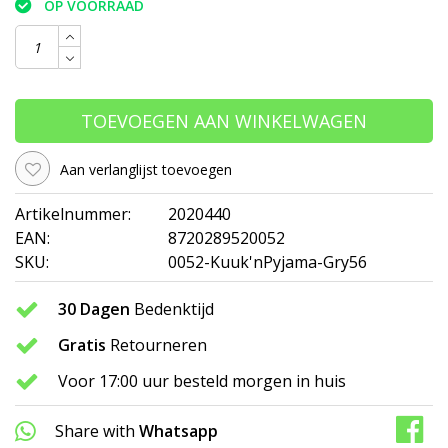
OP VOORRAAD
TOEVOEGEN AAN WINKELWAGEN
Aan verlanglijst toevoegen
Artikelnummer:
2020440
EAN:
8720289520052
SKU:
0052-Kuuk'nPyjama-Gry56
30 Dagen
Bedenktijd
Gratis
Retourneren
Voor 17:00 uur besteld morgen in huis
Share with
Whatsapp