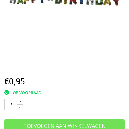
€0,95
OP VOORRAAD
TOEVOEGEN AAN WINKELWAGEN