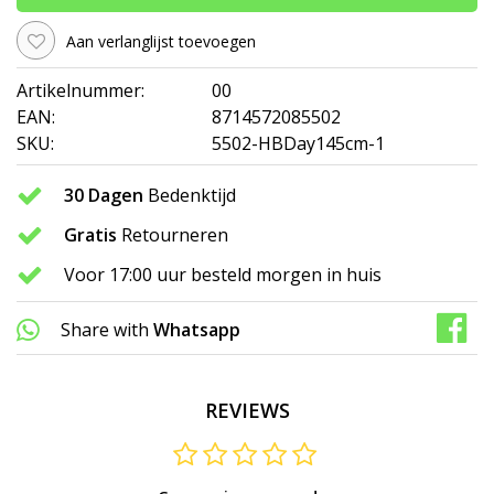
Aan verlanglijst toevoegen
Artikelnummer:
00
EAN:
8714572085502
SKU:
5502-HBDay145cm-1
30 Dagen
Bedenktijd
Gratis
Retourneren
Voor 17:00 uur besteld morgen in huis
Share with
Whatsapp
REVIEWS