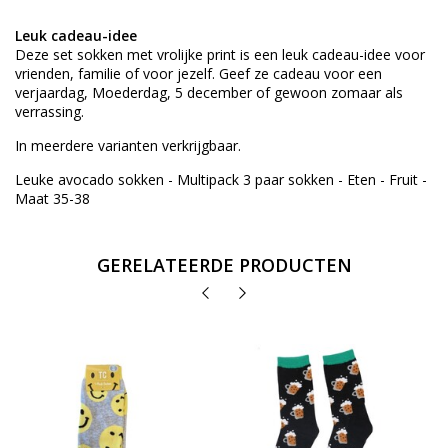
Leuk cadeau-idee
Deze set sokken met vrolijke print is een leuk cadeau-idee voor
vrienden, familie of voor jezelf. Geef ze cadeau voor een
verjaardag, Moederdag, 5 december of gewoon zomaar als
verrassing.
In meerdere varianten verkrijgbaar.
Leuke avocado sokken - Multipack 3 paar sokken - Eten - Fruit -
Maat 35-38
GERELATEERDE PRODUCTEN