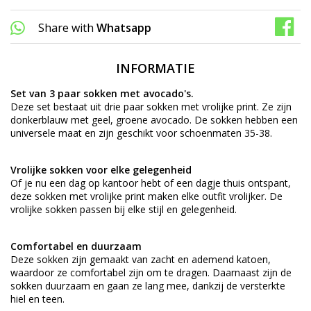
Share with
Whatsapp
INFORMATIE
Set van 3 paar sokken met avocado's.
Deze set bestaat uit drie paar sokken met vrolijke print. Ze zijn
donkerblauw met geel, groene avocado. De sokken hebben een
universele maat en zijn geschikt voor schoenmaten 35-38.
Vrolijke sokken voor elke gelegenheid
Of je nu een dag op kantoor hebt of een dagje thuis ontspant,
deze sokken met vrolijke print maken elke outfit vrolijker. De
vrolijke sokken passen bij elke stijl en gelegenheid.
Comfortabel en duurzaam
Deze sokken zijn gemaakt van zacht en ademend katoen,
waardoor ze comfortabel zijn om te dragen. Daarnaast zijn de
sokken duurzaam en gaan ze lang mee, dankzij de versterkte
hiel en teen.