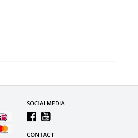
SOCIALMEDIA
CONTACT