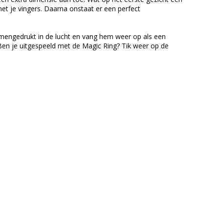
et je vingers. Daarna onstaat er een perfect
samengedrukt in de lucht en vang hem weer op als een
. Ben je uitgespeeld met de Magic Ring? Tik weer op de