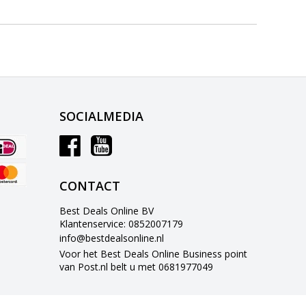
SOCIALMEDIA
CONTACT
Best Deals Online BV
Klantenservice: 0852007179
info@bestdealsonline.nl
Voor het Best Deals Online Business point
van Post.nl belt u met 0681977049