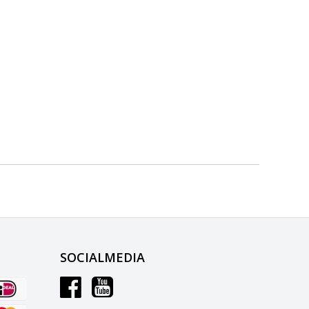
SOCIALMEDIA