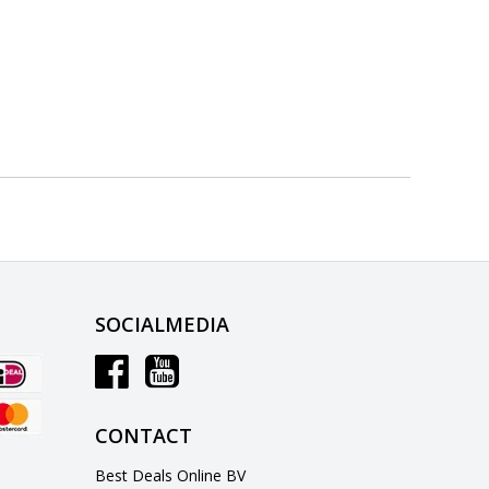
SOCIALMEDIA
CONTACT
Best Deals Online BV