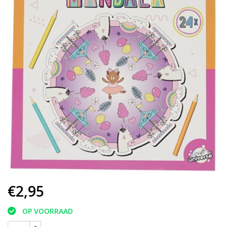
€2,95
OP VOORRAAD