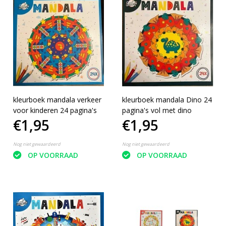
kleurboek mandala verkeer
kleurboek mandala Dino 24
voor kinderen 24 pagina's
pagina's vol met dino
€1,95
€1,95
Nog niet gewaardeerd
Nog niet gewaardeerd
OP VOORRAAD
OP VOORRAAD