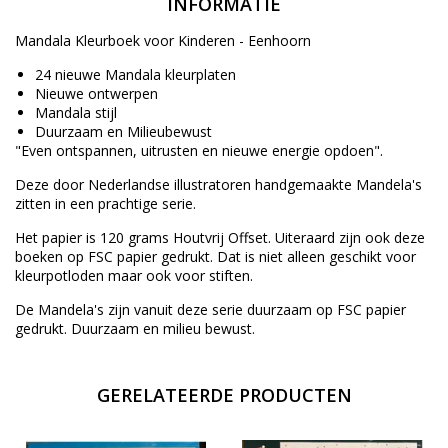
INFORMATIE
Mandala Kleurboek voor Kinderen - Eenhoorn
24 nieuwe Mandala kleurplaten
Nieuwe ontwerpen
Mandala stijl
Duurzaam en Milieubewust
"Even ontspannen, uitrusten en nieuwe energie opdoen".
Deze door Nederlandse illustratoren handgemaakte Mandela's
zitten in een prachtige serie.
Het papier is 120 grams Houtvrij Offset. Uiteraard zijn ook deze
boeken op FSC papier gedrukt. Dat is niet alleen geschikt voor
kleurpotloden maar ook voor stiften.
De Mandela's zijn vanuit deze serie duurzaam op FSC papier
gedrukt. Duurzaam en milieu bewust.
GERELATEERDE PRODUCTEN