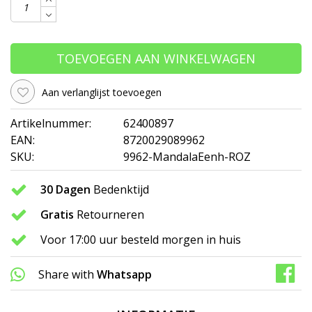
TOEVOEGEN AAN WINKELWAGEN
Aan verlanglijst toevoegen
Artikelnummer:
62400897
EAN:
8720029089962
SKU:
9962-MandalaEenh-ROZ
30 Dagen
Bedenktijd
Gratis
Retourneren
Voor 17:00 uur besteld morgen in huis
Share with
Whatsapp