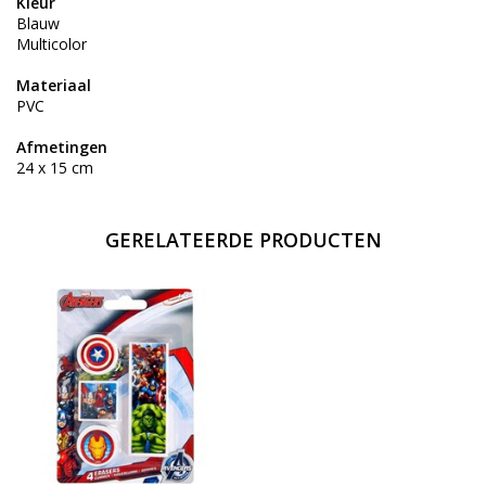
Kleur
Blauw
Multicolor
Materiaal
PVC
Afmetingen
24 x 15 cm
GERELATEERDE PRODUCTEN