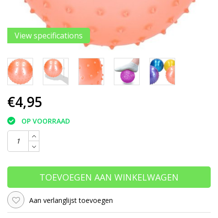
View specifications
€4,95
OP VOORRAAD
TOEVOEGEN AAN WINKELWAGEN
Aan verlanglijst toevoegen