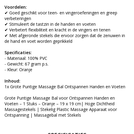
Voordelen:
✔ Goed geschikt voor teen- en vingeroefeningen en greep
verbeteringen
✔ Stimuleert de tastzin in de handen en voeten
✔ Verbetert flexibiliteit en kracht in de vingers en tenen
✔ Met afgeronde stekels die ervoor zorgen dat de zenuwen in
de hand en voet worden geprikkeld
Specificaties:
- Materiaal: 100% PVC
- Gewicht: 67 gram p.s.
- Kleur: Oranje
Inhoud:
1x Grote Puntige Massage Bal Ontspannen Handen en Voeten
Grote Puntige Massage Bal voor Ontspannen Handen en
Voeten – 1 Stuks – Oranje – 19 x 19 cm| Hoge Dichtheid
Massagestekels | Stekelig Plastic Massage Apparaat voor
Ontspanning | Massagebal met Stekels